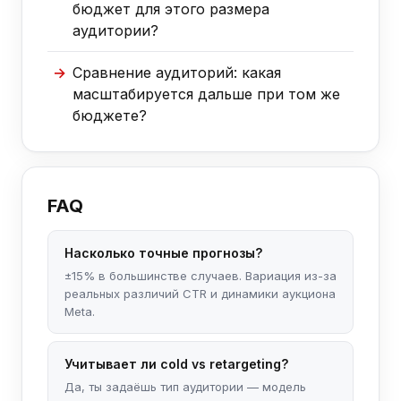
бюджет для этого размера
аудитории?
Сравнение аудиторий: какая
масштабируется дальше при том же
бюджете?
FAQ
Насколько точные прогнозы?
±15% в большинстве случаев. Вариация из-за
реальных различий CTR и динамики аукциона
Meta.
Учитывает ли cold vs retargeting?
Да, ты задаёшь тип аудитории — модель