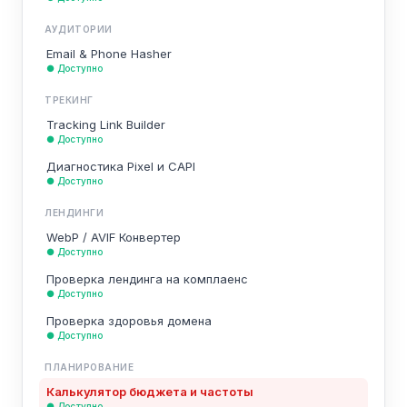
АУДИТОРИИ
Email & Phone Hasher
● Доступно
ТРЕКИНГ
Tracking Link Builder
● Доступно
Диагностика Pixel и CAPI
● Доступно
ЛЕНДИНГИ
WebP / AVIF Конвертер
● Доступно
Проверка лендинга на комплаенс
● Доступно
Проверка здоровья домена
● Доступно
ПЛАНИРОВАНИЕ
Калькулятор бюджета и частоты
● Доступно