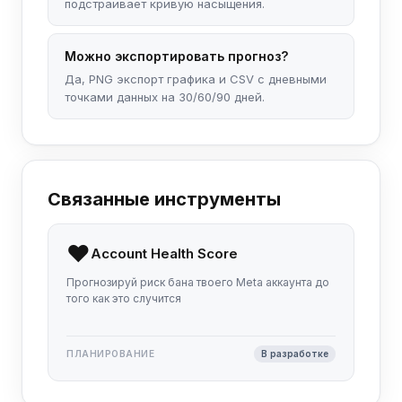
подстраивает кривую насыщения.
Можно экспортировать прогноз?
Да, PNG экспорт графика и CSV с дневными
точками данных на 30/60/90 дней.
Связанные инструменты
❤️
Account Health Score
Прогнозируй риск бана твоего Meta аккаунта до
того как это случится
ПЛАНИРОВАНИЕ
В разработке