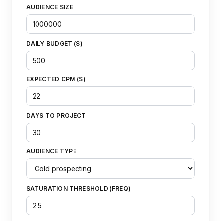
AUDIENCE SIZE
DAILY BUDGET ($)
EXPECTED CPM ($)
DAYS TO PROJECT
AUDIENCE TYPE
SATURATION THRESHOLD (FREQ)