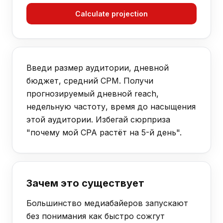
Calculate projection
Введи размер аудитории, дневной
бюджет, средний CPM. Получи
прогнозируемый дневной reach,
недельную частоту, время до насыщения
этой аудитории. Избегай сюрприза
"почему мой CPA растёт на 5-й день".
Зачем это существует
Большинство медиабайеров запускают
без понимания как быстро сожгут