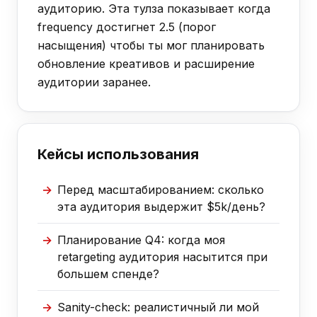
аудиторию. Эта тулза показывает когда
frequency достигнет 2.5 (порог
насыщения) чтобы ты мог планировать
обновление креативов и расширение
аудитории заранее.
Кейсы использования
Перед масштабированием: сколько
эта аудитория выдержит $5k/день?
Планирование Q4: когда моя
retargeting аудитория насытится при
большем спенде?
Sanity-check: реалистичный ли мой