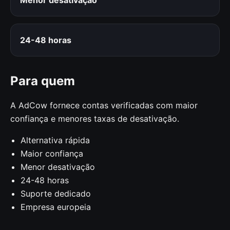
24-48 horas
Para quem
A AdCow fornece contas verificadas com maior
confiança e menores taxas de desativação.
Alternativa rápida
Maior confiança
Menor desativação
24-48 horas
Suporte dedicado
Empresa europeia