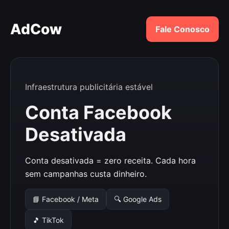
AdCow
Fale Conosco
Infraestrutura publicitária estável
Conta Facebook
Desativada
Conta desativada = zero receita. Cada hora
sem campanhas custa dinheiro.
📘 Facebook / Meta
🔍 Google Ads
🎵 TikTok