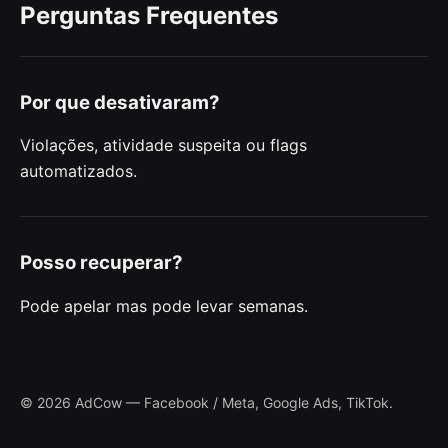
Perguntas Frequentes
Por que desativaram?
Violações, atividade suspeita ou flags
automatizados.
Posso recuperar?
Pode apelar mas pode levar semanas.
© 2026 AdCow — Facebook / Meta, Google Ads, TikTok.