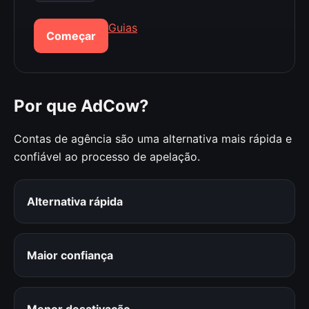
Guias
Começar
Por que AdCow?
Contas de agência são uma alternativa mais rápida e
confiável ao processo de apelação.
Alternativa rápida
Maior confiança
Menor desativação