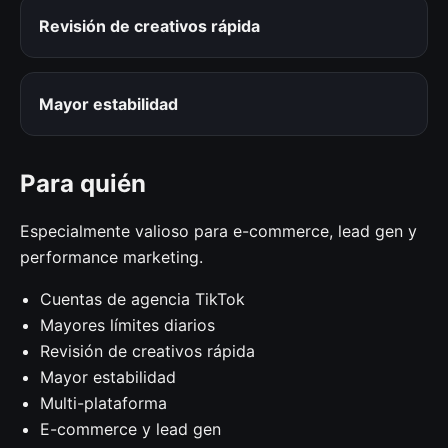
Revisión de creativos rápida
Mayor estabilidad
Para quién
Especialmente valioso para e-commerce, lead gen y
performance marketing.
Cuentas de agencia TikTok
Mayores límites diarios
Revisión de creativos rápida
Mayor estabilidad
Multi-plataforma
E-commerce y lead gen