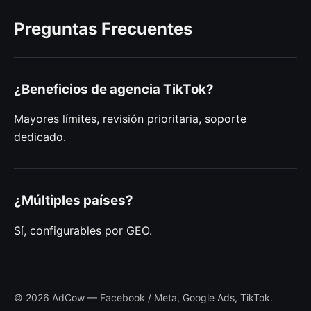
Preguntas Frecuentes
¿Beneficios de agencia TikTok?
Mayores límites, revisión prioritaria, soporte
dedicado.
¿Múltiples países?
Sí, configurables por GEO.
© 2026 AdCow — Facebook / Meta, Google Ads, TikTok.