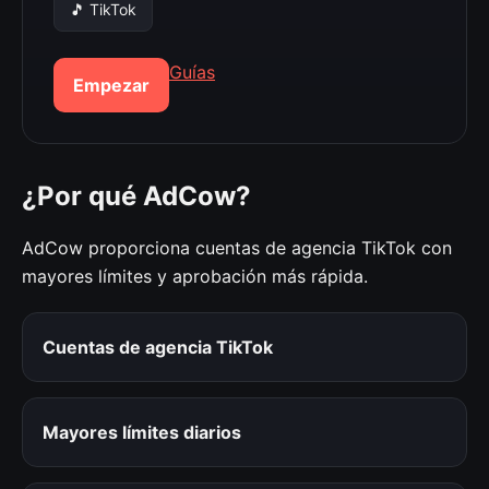
🎵 TikTok
Guías
Empezar
¿Por qué AdCow?
AdCow proporciona cuentas de agencia TikTok con
mayores límites y aprobación más rápida.
Cuentas de agencia TikTok
Mayores límites diarios