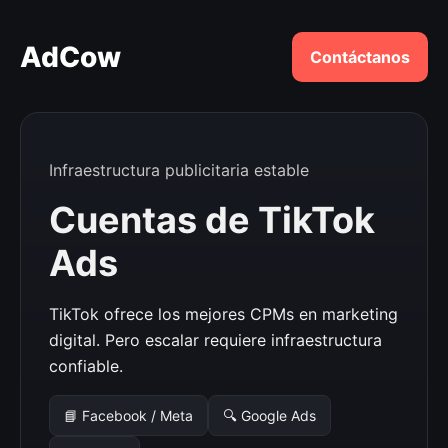
AdCow
Contáctanos
Infraestructura publicitaria estable
Cuentas de TikTok
Ads
TikTok ofrece los mejores CPMs en marketing
digital. Pero escalar requiere infraestructura
confiable.
📘 Facebook / Meta
🔍 Google Ads