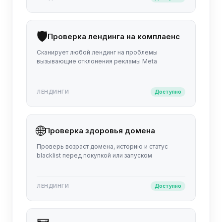
🛡️
Проверка лендинга на комплаенс
Сканирует любой лендинг на проблемы
вызывающие отклонения рекламы Meta
ЛЕНДИНГИ
Доступно
🌐
Проверка здоровья домена
Проверь возраст домена, историю и статус
blacklist перед покупкой или запуском
ЛЕНДИНГИ
Доступно