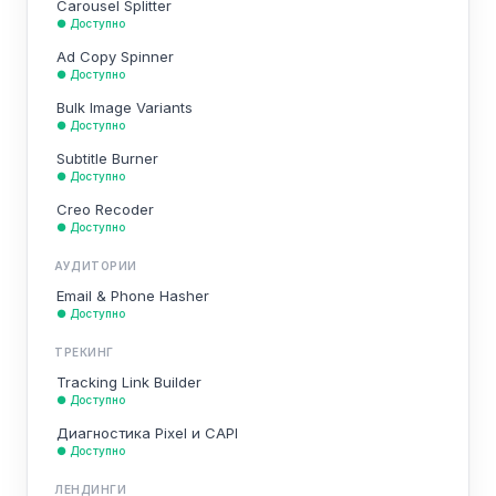
Carousel Splitter
● Доступно
Ad Copy Spinner
● Доступно
Bulk Image Variants
● Доступно
Subtitle Burner
● Доступно
Creo Recoder
● Доступно
АУДИТОРИИ
Email & Phone Hasher
● Доступно
ТРЕКИНГ
Tracking Link Builder
● Доступно
Диагностика Pixel и CAPI
● Доступно
ЛЕНДИНГИ