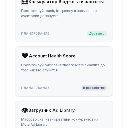
🧮
Калькулятор бюджета и частоты
Прогнозируй reach, frequency и насыщение
аудитории до запуска
ПЛАНИРОВАНИЕ
Доступно
❤️
Account Health Score
Прогнозируй риск бана твоего Meta аккаунта до
того как это случится
ПЛАНИРОВАНИЕ
В разработке
👁️
Загрузчик Ad Library
Массово скачивай креативы конкурентов из
Meta Ad Library