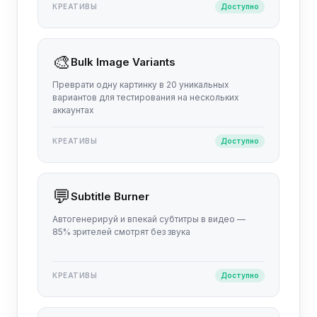
КРЕАТИВЫ
Доступно
🎨
Bulk Image Variants
Преврати одну картинку в 20 уникальных
вариантов для тестирования на нескольких
аккаунтах
КРЕАТИВЫ
Доступно
💬
Subtitle Burner
Автогенерируй и впекай субтитры в видео —
85% зрителей смотрят без звука
КРЕАТИВЫ
Доступно