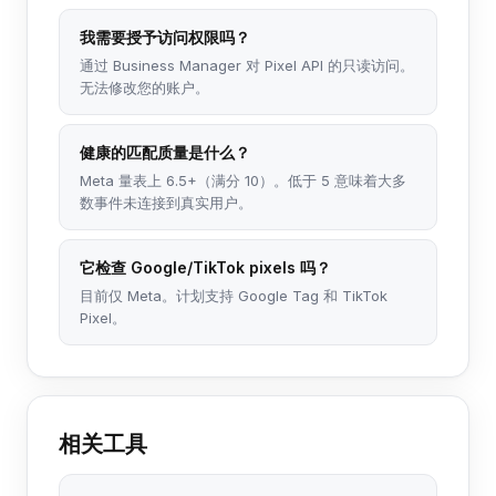
我需要授予访问权限吗？
通过 Business Manager 对 Pixel API 的只读访问。
无法修改您的账户。
健康的匹配质量是什么？
Meta 量表上 6.5+（满分 10）。低于 5 意味着大多
数事件未连接到真实用户。
它检查 Google/TikTok pixels 吗？
目前仅 Meta。计划支持 Google Tag 和 TikTok
Pixel。
相关工具