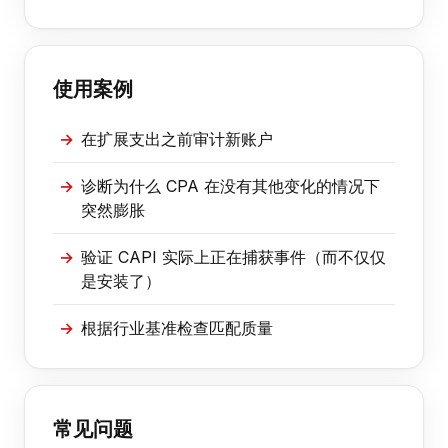
使用案例
在扩展支出之前审计新账户
诊断为什么 CPA 在没有其他变化的情况下
突然膨胀
验证 CAPI 实际上正在捕获事件（而不仅仅
是安装了）
根据行业基准检查匹配质量
常见问题