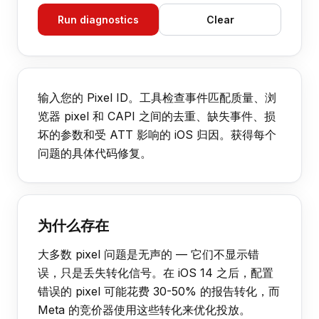
Run diagnostics
Clear
输入您的 Pixel ID。工具检查事件匹配质量、浏
览器 pixel 和 CAPI 之间的去重、缺失事件、损
坏的参数和受 ATT 影响的 iOS 归因。获得每个
问题的具体代码修复。
为什么存在
大多数 pixel 问题是无声的 — 它们不显示错
误，只是丢失转化信号。在 iOS 14 之后，配置
错误的 pixel 可能花费 30-50% 的报告转化，而
Meta 的竞价器使用这些转化来优化投放。